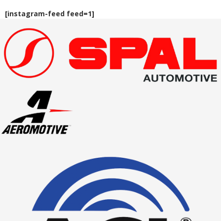
[instagram-feed feed=1]