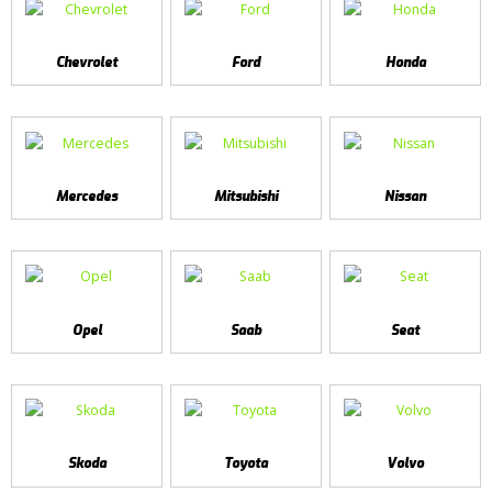
Chevrolet
Ford
Honda
Mercedes
Mitsubishi
Nissan
Opel
Saab
Seat
Skoda
Toyota
Volvo