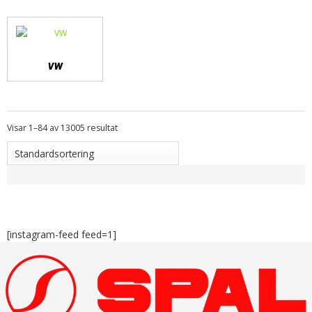
VW
Visar 1–84 av 13005 resultat
[instagram-feed feed=1]