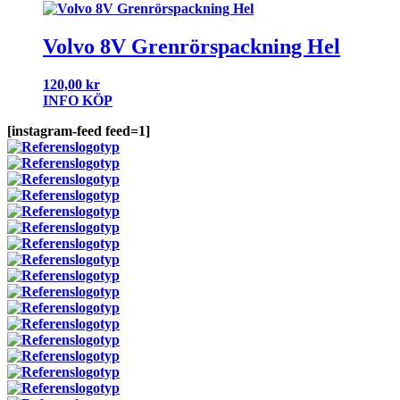
Volvo 8V Grenrörspackning Hel
120,00
kr
INFO
KÖP
[instagram-feed feed=1]