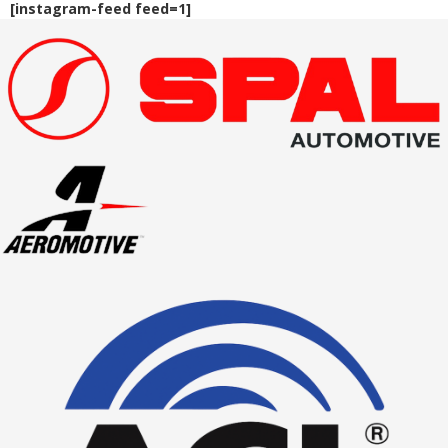
[instagram-feed feed=1]