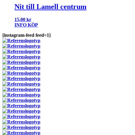
Nit till Lamell centrum
15,00
kr
INFO
KÖP
[instagram-feed feed=1]