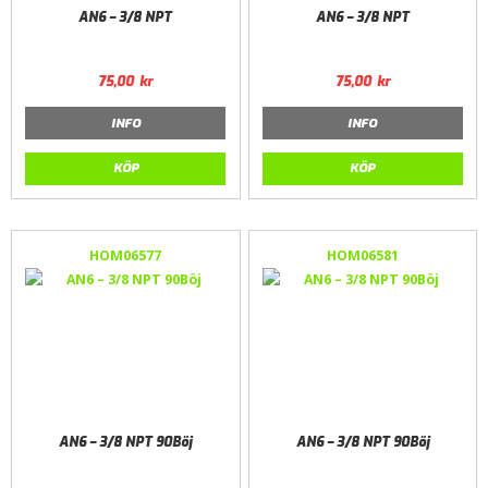
AN6 – 3/8 NPT
AN6 – 3/8 NPT
75,00
kr
75,00
kr
INFO
INFO
KÖP
KÖP
HOM06577
HOM06581
AN6 – 3/8 NPT 90Böj
AN6 – 3/8 NPT 90Böj