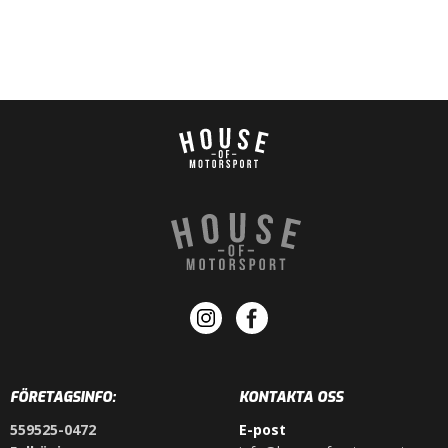
FÖRETAGSINFO:
KONTAKTA OSS
559525-0472
E-post