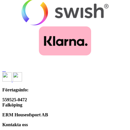
Företagsinfo:
559525-0472
Falköping
ERM Houseofsport AB
Kontakta oss