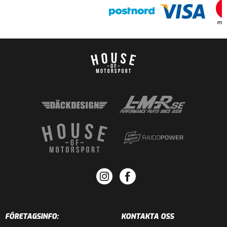
FÖRETAGSINFO:
KONTAKTA OSS