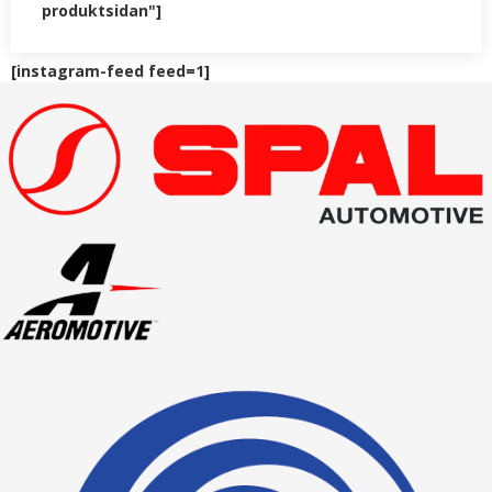
produktsidan"]
[instagram-feed feed=1]