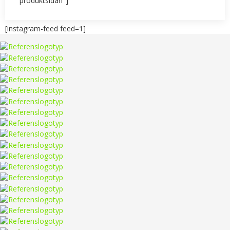
produktsidan"]
[instagram-feed feed=1]