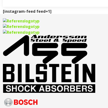
[instagram-feed feed=1]