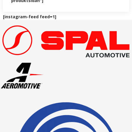
produktsidan"]
[instagram-feed feed=1]