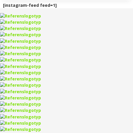
[instagram-feed feed=1]