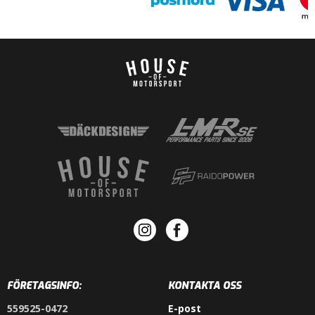
FÖRETAGSINFO:
KONTAKTA OSS
559525-0472
E-post