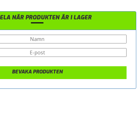
LA NÄR PRODUKTEN ÄR I LAGER
BEVAKA PRODUKTEN