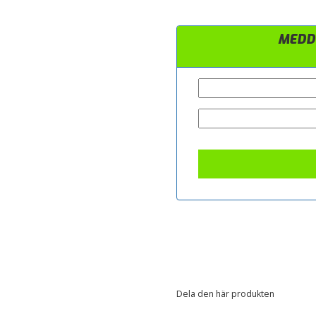
MEDDE
Dela den här produkten