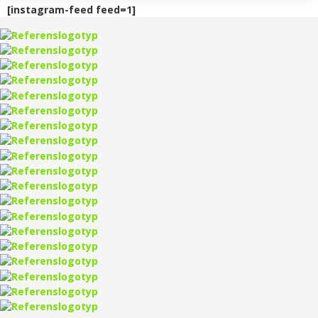
[instagram-feed feed=1]