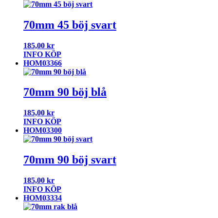
70mm 45 böj svart
185,00
kr
INFO
KÖP
HOM03366
70mm 90 böj blå
185,00
kr
INFO
KÖP
HOM03300
70mm 90 böj svart
185,00
kr
INFO
KÖP
HOM03334