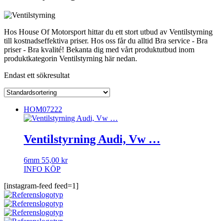
Hos House Of Motorsport hittar du ett stort utbud av Ventilstyrning
till kostnadseffektiva priser. Hos oss får du alltid Bra service - Bra
priser - Bra kvalité! Bekanta dig med vårt produktutbud inom
produktkategorin Ventilstyrning här nedan.
Endast ett sökresultat
HOM07222
Ventilstyrning Audi, Vw …
6mm
55,00
kr
INFO
KÖP
[instagram-feed feed=1]