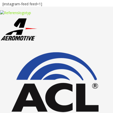
[instagram-feed feed=1]