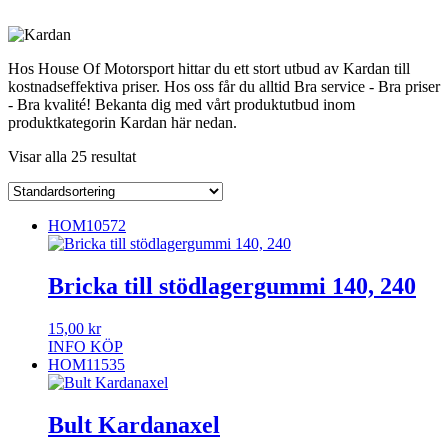
Hos House Of Motorsport hittar du ett stort utbud av Kardan till
kostnadseffektiva priser. Hos oss får du alltid Bra service - Bra priser
- Bra kvalité! Bekanta dig med vårt produktutbud inom
produktkategorin Kardan här nedan.
Visar alla 25 resultat
HOM10572
Bricka till stödlagergummi 140, 240
15,00
kr
INFO
KÖP
HOM11535
Bult Kardanaxel