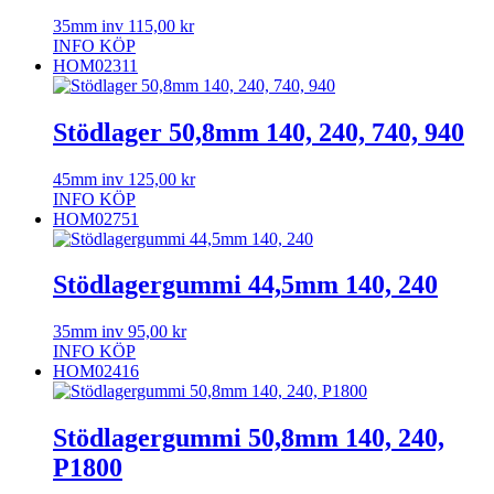
35mm inv
115,00
kr
INFO
KÖP
HOM02311
Stödlager 50,8mm 140, 240, 740, 940
45mm inv
125,00
kr
INFO
KÖP
HOM02751
Stödlagergummi 44,5mm 140, 240
35mm inv
95,00
kr
INFO
KÖP
HOM02416
Stödlagergummi 50,8mm 140, 240,
P1800