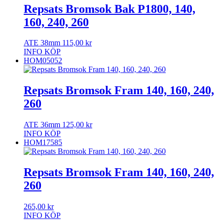
Repsats Bromsok Bak P1800, 140,
160, 240, 260
ATE 38mm
115,00
kr
INFO
KÖP
HOM05052
Repsats Bromsok Fram 140, 160, 240,
260
ATE 36mm
125,00
kr
INFO
KÖP
HOM17585
Repsats Bromsok Fram 140, 160, 240,
260
265,00
kr
INFO
KÖP