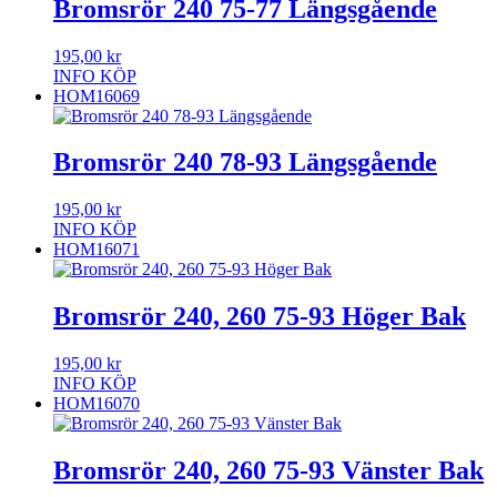
Bromsrör 240 75-77 Längsgående
195,00
kr
INFO
KÖP
HOM16069
Bromsrör 240 78-93 Längsgående
195,00
kr
INFO
KÖP
HOM16071
Bromsrör 240, 260 75-93 Höger Bak
195,00
kr
INFO
KÖP
HOM16070
Bromsrör 240, 260 75-93 Vänster Bak