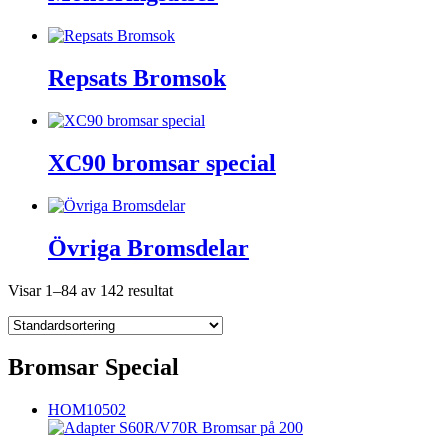
Repsats Bromsok
XC90 bromsar special
Övriga Bromsdelar
Visar 1–84 av 142 resultat
Bromsar Special
HOM10502