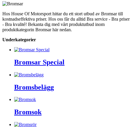
Hos House Of Motorsport hittar du ett stort utbud av Bromsar till
kostnadseffektiva priser. Hos oss får du alltid Bra service - Bra priser
- Bra kvalité! Bekanta dig med vårt produktutbud inom
produktkategorin Bromsar här nedan.
Underkategorier
Bromsar Special
Bromsbelägg
Bromsok