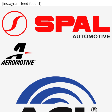
[instagram-feed feed=1]