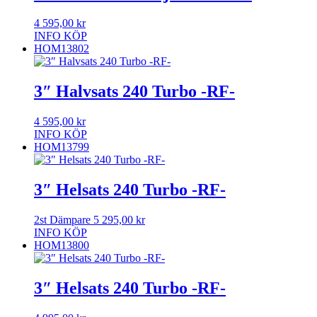
4 595,00
kr
INFO
KÖP
HOM13802
3″ Halvsats 240 Turbo -RF-
4 595,00
kr
INFO
KÖP
HOM13799
3″ Helsats 240 Turbo -RF-
2st Dämpare
5 295,00
kr
INFO
KÖP
HOM13800
3″ Helsats 240 Turbo -RF-