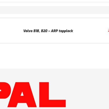
Volvo B18, B20 – ARP topplock