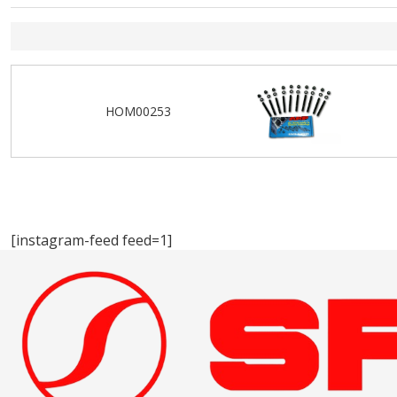
HOM00253
[instagram-feed feed=1]