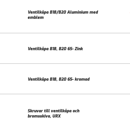
Ventilkåpa B18/B20 Aluminium med
emblem
Ventilkåpa B18, B20 65- Zink
Ventilkåpa B18, B20 65- kromad
Skruvar till ventilkåpa och
bromsskiva, URX