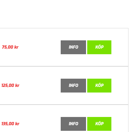
75,00
kr
INFO
KÖP
125,00
kr
INFO
KÖP
135,00
kr
INFO
KÖP