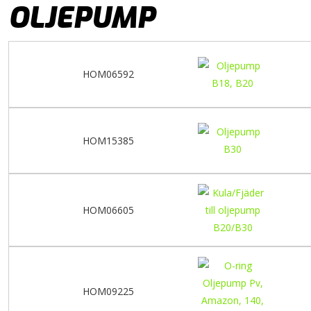
OLJEPUMP
HOM06592
HOM15385
HOM06605
HOM09225