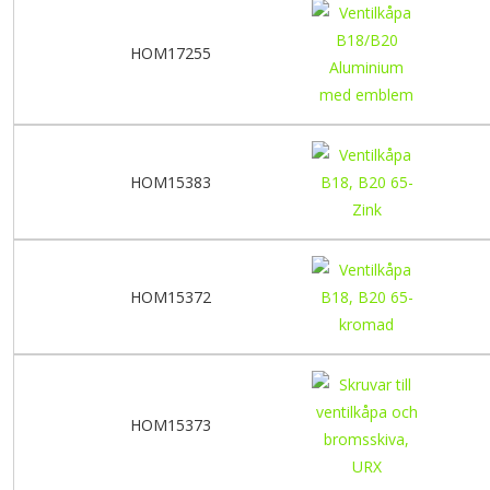
HOM17255
HOM15383
HOM15372
HOM15373