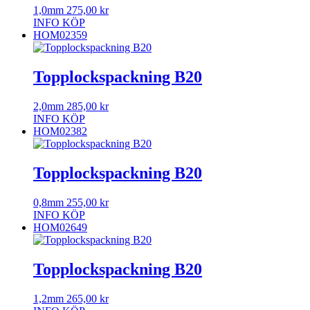
1,0mm
275,00
kr
INFO
KÖP
HOM02359
Topplockspackning B20
2,0mm
285,00
kr
INFO
KÖP
HOM02382
Topplockspackning B20
0,8mm
255,00
kr
INFO
KÖP
HOM02649
Topplockspackning B20
1,2mm
265,00
kr