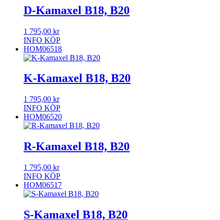
D-Kamaxel B18, B20
1 795,00
kr
INFO
KÖP
HOM06518
K-Kamaxel B18, B20
1 795,00
kr
INFO
KÖP
HOM06520
R-Kamaxel B18, B20
1 795,00
kr
INFO
KÖP
HOM06517
S-Kamaxel B18, B20