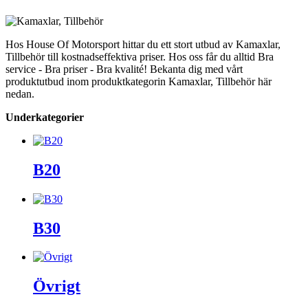
Hos House Of Motorsport hittar du ett stort utbud av Kamaxlar,
Tillbehör till kostnadseffektiva priser. Hos oss får du alltid Bra
service - Bra priser - Bra kvalité! Bekanta dig med vårt
produktutbud inom produktkategorin Kamaxlar, Tillbehör här
nedan.
Underkategorier
B20
B30
Övrigt