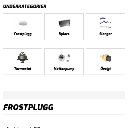
UNDERKATEGORIER
Frostplugg
Kylare
Slangar
Termostat
Vattenpump
Övrigt
FROSTPLUGG