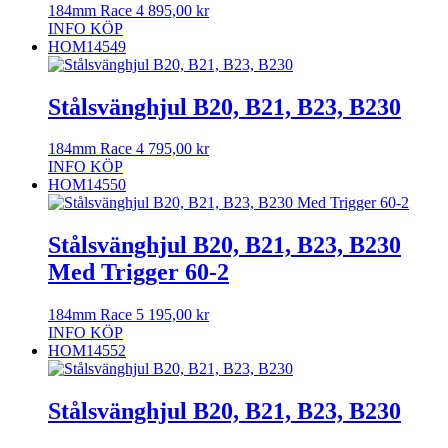
184mm Race
4 895,00
kr
INFO
KÖP
HOM14549
Stålsvänghjul B20, B21, B23, B230
184mm Race
4 795,00
kr
INFO
KÖP
HOM14550
Stålsvänghjul B20, B21, B23, B230
Med Trigger 60-2
184mm Race
5 195,00
kr
INFO
KÖP
HOM14552
Stålsvänghjul B20, B21, B23, B230