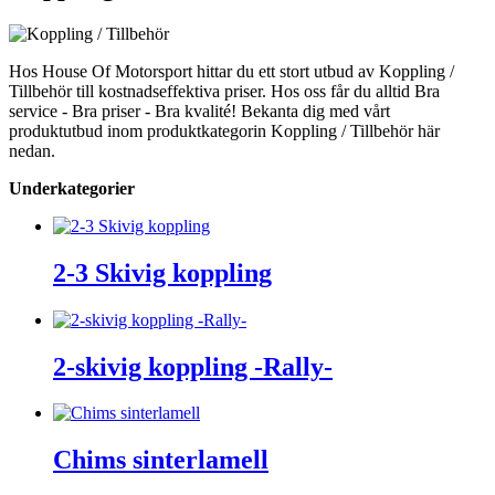
Hos House Of Motorsport hittar du ett stort utbud av Koppling /
Tillbehör till kostnadseffektiva priser. Hos oss får du alltid Bra
service - Bra priser - Bra kvalité! Bekanta dig med vårt
produktutbud inom produktkategorin Koppling / Tillbehör här
nedan.
Underkategorier
2-3 Skivig koppling
2-skivig koppling -Rally-
Chims sinterlamell