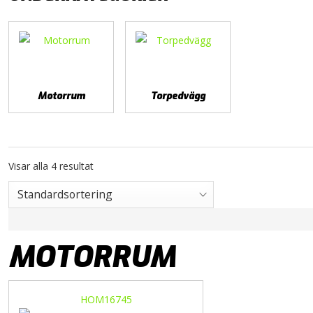
Motorrum
Torpedvägg
Visar alla 4 resultat
MOTORRUM
HOM16745