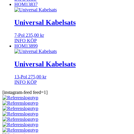
HOM13837
Universal Kabelsats
7-Pol
235,00
kr
INFO
KÖP
HOM13899
Universal Kabelsats
13-Pol
275,00
kr
INFO
KÖP
[instagram-feed feed=1]