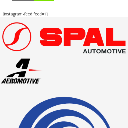
[instagram-feed feed=1]