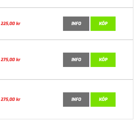
225,00
kr
INFO
KÖP
275,00
kr
INFO
KÖP
275,00
kr
INFO
KÖP