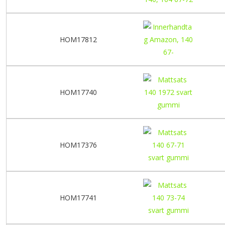
HOM17812
HOM17740
HOM17376
HOM17741