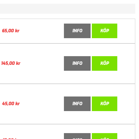
65,00
kr
INFO
KÖP
145,00
kr
INFO
KÖP
45,00
kr
INFO
KÖP