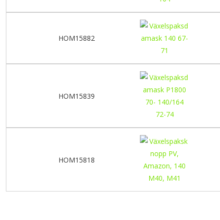
HOM15882
HOM15839
HOM15818