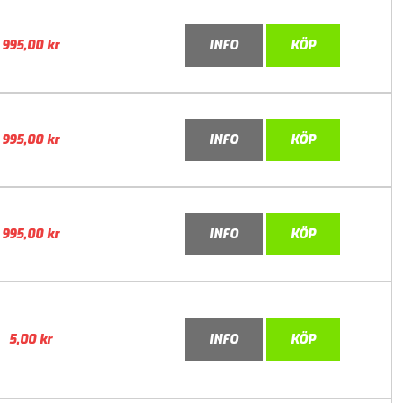
995,00
kr
INFO
KÖP
995,00
kr
INFO
KÖP
995,00
kr
INFO
KÖP
5,00
kr
INFO
KÖP