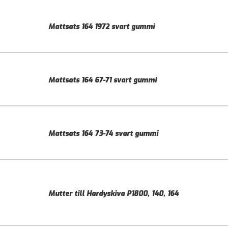
Mattsats 164 1972 svart gummi
Mattsats 164 67-71 svart gummi
Mattsats 164 73-74 svart gummi
Mutter till Hardyskiva P1800, 140, 164