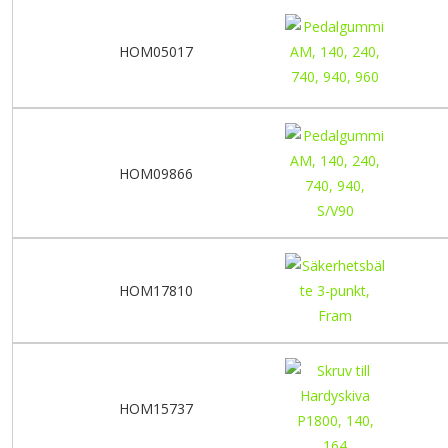
HOM05017
HOM09866
HOM17810
HOM15737