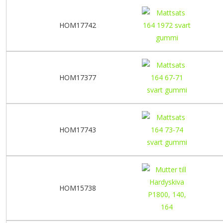
HOM17742
HOM17377
HOM17743
HOM15738