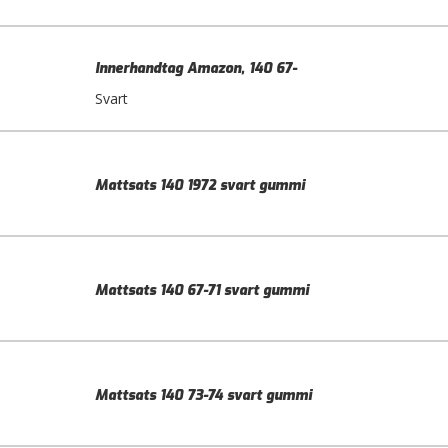
Innerhandtag Amazon, 140 67-
Svart
Mattsats 140 1972 svart gummi
Mattsats 140 67-71 svart gummi
Mattsats 140 73-74 svart gummi