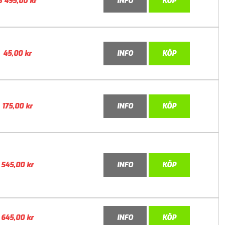
3 495,00
kr
INFO
KÖP
45,00
kr
INFO
KÖP
175,00
kr
INFO
KÖP
545,00
kr
INFO
KÖP
645,00
kr
INFO
KÖP