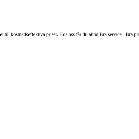
 till kostnadseffektiva priser. Hos oss får du alltid Bra service - Bra 