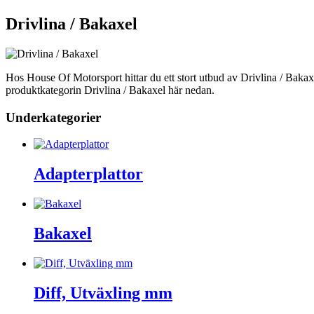
Drivlina / Bakaxel
Hos House Of Motorsport hittar du ett stort utbud av Drivlina / Bakaxel
produktkategorin Drivlina / Bakaxel här nedan.
Underkategorier
Adapterplattor
Bakaxel
Diff, Utväxling mm