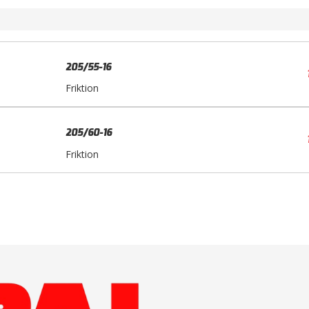
205/55-16
Friktion
205/60-16
Friktion