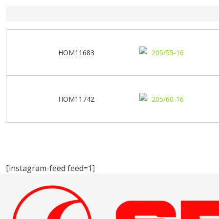
HOM11683
HOM11742
[instagram-feed feed=1]