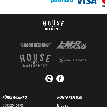
FÖRETAGSINFO:
KONTAKTA OSS
559525-0472
E-post