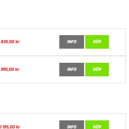
835,00
kr
INFO
KÖP
995,00
kr
INFO
KÖP
1 195,00
kr
INFO
KÖP