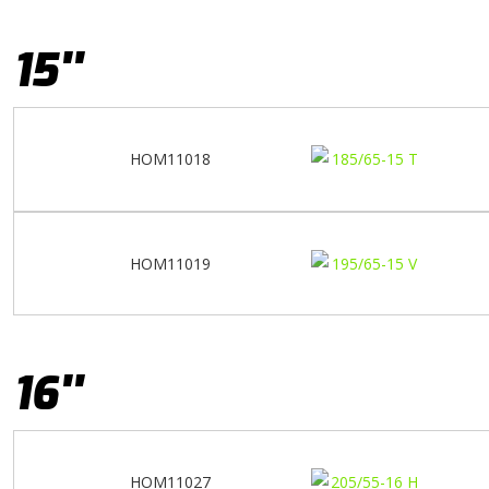
15''
HOM11018
HOM11019
16''
HOM11027