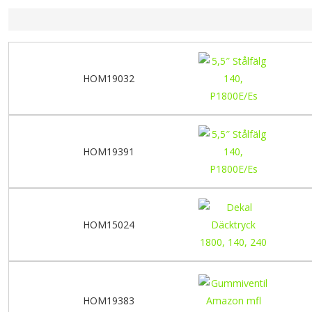
HOM19032
HOM19391
HOM15024
HOM19383