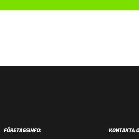
FÖRETAGSINFO:
KONTAKTA O