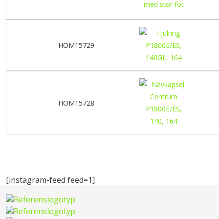
HOM15729
HOM15728
[instagram-feed feed=1]