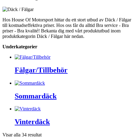
Hos House Of Motorsport hittar du ett stort utbud av Däck / Fälgar
till kostnadseffektiva priser. Hos oss får du alltid Bra service - Bra
priser - Bra kvalité! Bekanta dig med vårt produktutbud inom
produktkategorin Däck / Fälgar här nedan.
Underkategorier
Fälgar/Tillbehör
Sommardäck
Vinterdäck
Visar alla 34 resultat