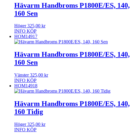
Hävarm Handbroms P1800E/ES, 140,
160 Sen
Höger
325,00
kr
INFO
KÖP
HOM14917
Hävarm Handbroms P1800E/ES, 140,
160 Sen
Vänster
325,00
kr
INFO
KÖP
HOM14918
Hävarm Handbroms P1800E/ES, 140,
160 Tidig
Höger
325,00
kr
INFO
KÖP