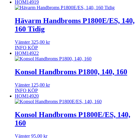
HOM14919
Hävarm Handbroms P1800E/ES, 140,
160 Tidig
Vänster
325,00
kr
INFO
KÖP
HOM14922
Konsol Handbroms P1800, 140, 160
Vänster
125,00
kr
INFO
KÖP
HOM14920
Konsol Handbroms P1800E/ES, 140,
160
Vänster
95,00
kr