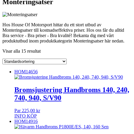
Monteringsatser
Hos House Of Motorsport hittar du ett stort utbud av
Monteringsatser till kostnadseffektiva priser. Hos oss får du alltid
Bra service - Bra priser - Bra kvalité! Bekanta dig med vårt
produktutbud inom produktkategorin Monteringsatser här nedan.
Visar alla 15 resultat
HOM14656
Bromsjustering Handbroms 140, 240,
740, 940, S/V90
Par
225,00
kr
INFO
KÖP
HOM14916