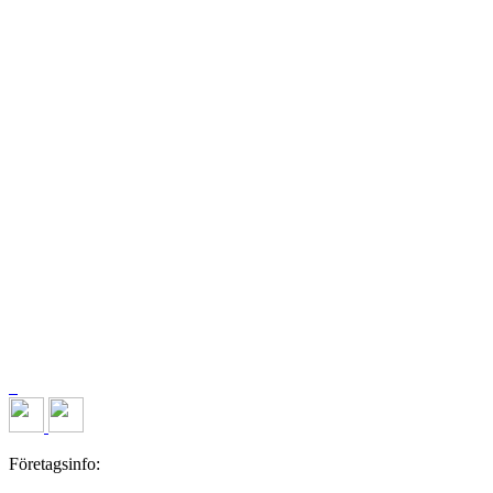
Företagsinfo: