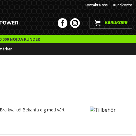
Kontakta oss
Kundkonto
VARUKORG
0 000 NÖJDA KUNDER
märken
- Bra kvalité! Bekanta dig med vårt