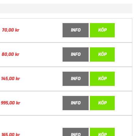
70,00
kr
INFO
KÖP
80,00
kr
INFO
KÖP
145,00
kr
INFO
KÖP
995,00
kr
INFO
KÖP
165,00
kr
INFO
KÖP