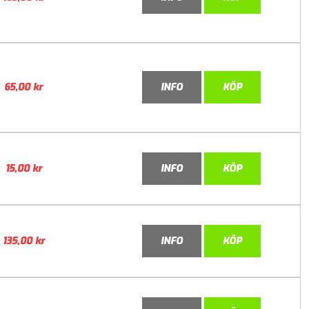
65,00
kr
INFO
KÖP
15,00
kr
INFO
KÖP
135,00
kr
INFO
KÖP