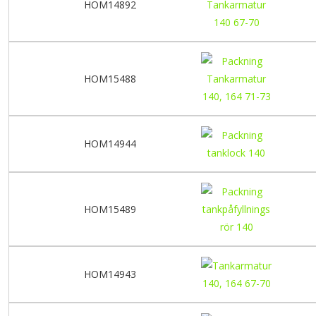
HOM14892
HOM15488
HOM14944
HOM15489
HOM14943