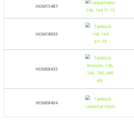
HOM15487
HOM18693
HOM08433
HOM08404