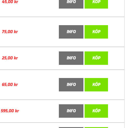
45,00
kr
INFO
KÖP
75,00
kr
INFO
KÖP
25,00
kr
INFO
KÖP
65,00
kr
INFO
KÖP
595,00
kr
INFO
KÖP