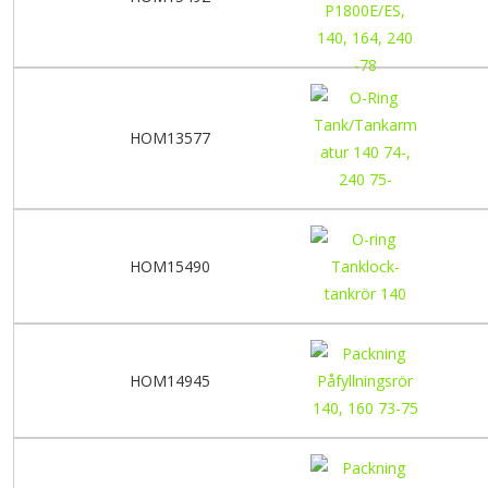
HOM13577
HOM15490
HOM14945