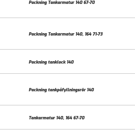
Packning Tankarmatur 140 67-70
Packning Tankarmatur 140, 164 71-73
Packning tanklock 140
Packning tankpåfyllningsrör 140
Tankarmatur 140, 164 67-70