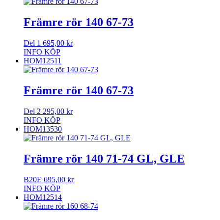
Främre rör 140 67-73
Del 1
695,00
kr
INFO
KÖP
HOM12511
Främre rör 140 67-73
Del 2
295,00
kr
INFO
KÖP
HOM13530
Främre rör 140 71-74 GL, GLE
B20E
695,00
kr
INFO
KÖP
HOM12514