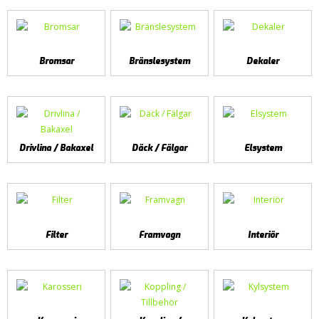
Bromsar
Bränslesystem
Dekaler
Drivlina / Bakaxel
Däck / Fälgar
Elsystem
Filter
Framvagn
Interiör