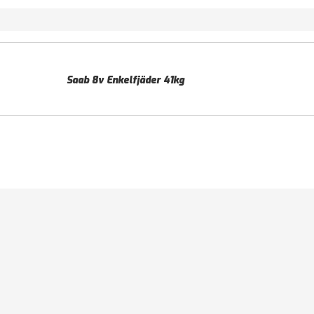
Saab 8v Enkelfjäder 41kg