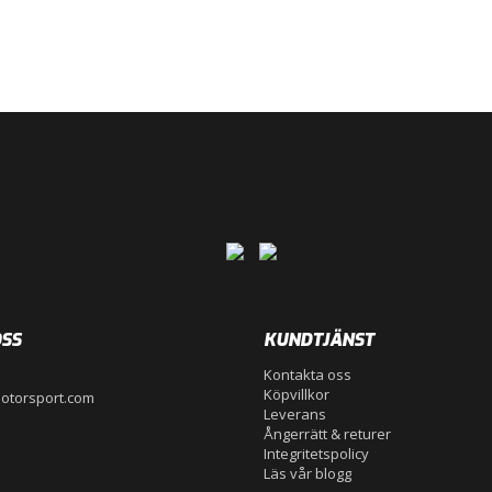
SS
KUNDTJÄNST
Kontakta oss
Köpvillkor
otorsport.com
Leverans
Ångerrätt & returer
Integritetspolicy
Läs vår blogg