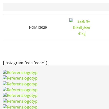
HOM15029
[instagram-feed feed=1]