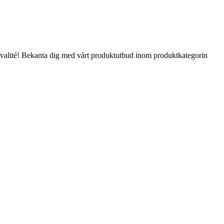
ra kvalité! Bekanta dig med vårt produktutbud inom produktkategorin