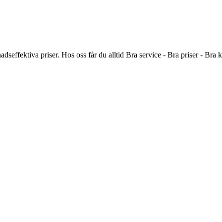
tnadseffektiva priser. Hos oss får du alltid Bra service - Bra priser - B