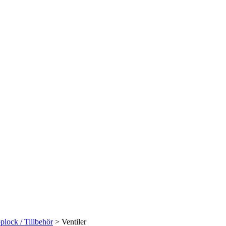
plock / Tillbehör
> Ventiler