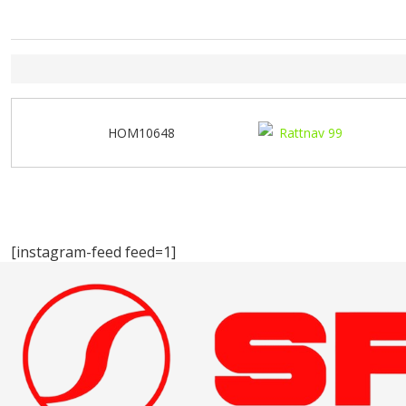
HOM10648
[instagram-feed feed=1]