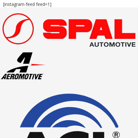
[instagram-feed feed=1]