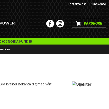
Kontakta oss
Kundkonto
VARUKORG
0 000 NÖJDA KUNDER
märken
- Bra kvalité! Bekanta dig med vårt